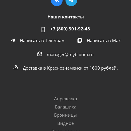
Наши контакты
+7 (800) 301-92-48
Написать в Телеграм
Написать в Мах
manager@mybloom.ru
Доставка в Краснознаменск от 1600 рублей.
Апрелевка
Балашиха
Бронницы
Видное