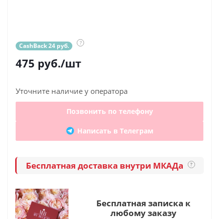
?
CashBack 24 руб.
475
руб.
/шт
Уточните наличие у оператора
Позвонить по телефону
Написать в Телеграм
Бесплатная доставка внутри МКАДа
?
Бесплатная записка к
любому заказу