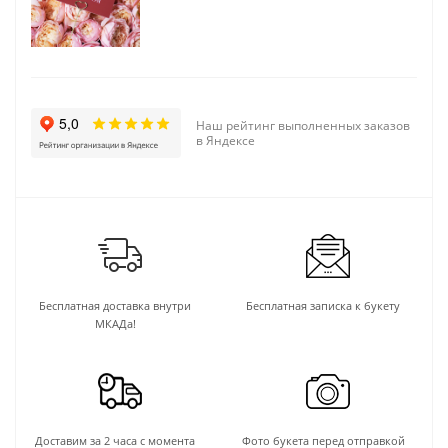
Наш рейтинг выполненных заказов
в Яндексе
Бесплатная доставка внутри
Бесплатная записка к букету
МКАДа!
Доставим за 2 часа с момента
Фото букета перед отправкой