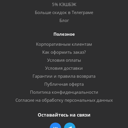
5% КЭШБЭК
Больше скидок в Телеграме
Блог
Полезное
Корпоративным клиентам
Как оформить заказ?
Условия оплаты
Условия доставки
Гарантии и правила возврата
Публичная оферта
Политика конфиденциальности
Согласие на обработку персональных данных
Оставайтесь на связи