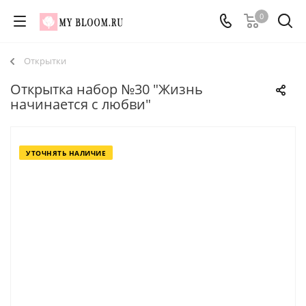
0
Открытки
Открытка набор №30 "Жизнь
начинается с любви"
УТОЧНЯТЬ НАЛИЧИЕ