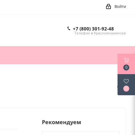
Войти
+7 (800) 301-92-48
Телефон в Краснознаменске
0
0
Рекомендуем