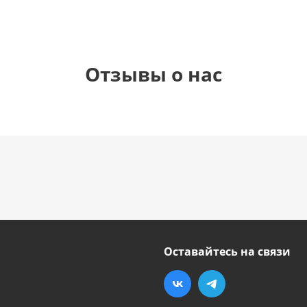
Отзывы о нас
Оставайтесь на связи