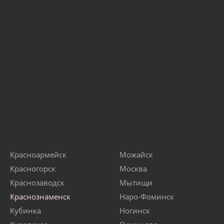
Красноармейск
Можайск
Красногорск
Москва
Краснозаводск
Мытищи
Краснознаменск
Наро-Фоминск
Кубинка
Ногинск