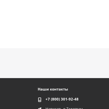
Наши контакты
+7 (800) 301-92-48
Написать в Телеграм