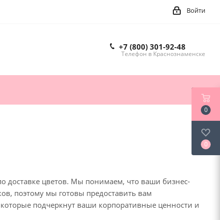
Войти
+7 (800) 301-92-48
Телефон в Краснознаменске
0
0
 доставке цветов. Мы понимаем, что ваши бизнес-
ов, поэтому мы готовы предоставить вам
 которые подчеркнут ваши корпоративные ценности и