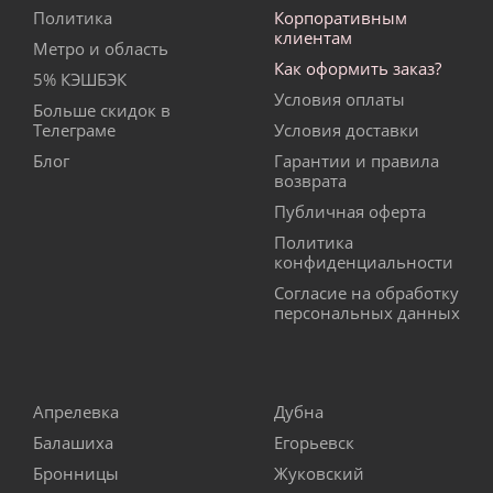
Политика
Корпоративным
клиентам
Метро и область
Как оформить заказ?
5% КЭШБЭК
Условия оплаты
Больше скидок в
Телеграме
Условия доставки
Блог
Гарантии и правила
возврата
Публичная оферта
Политика
конфиденциальности
Согласие на обработку
персональных данных
Апрелевка
Дубна
Балашиха
Егорьевск
Бронницы
Жуковский