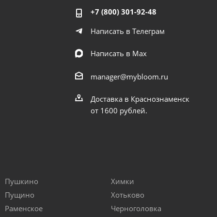
+7 (800) 301-92-48
Написать в Телеграм
Написать в Мах
manager@mybloom.ru
Доставка в Краснознаменск
от 1600 рублей.
Пушкино
Химки
Пущино
Хотьково
Раменское
Черноголовка