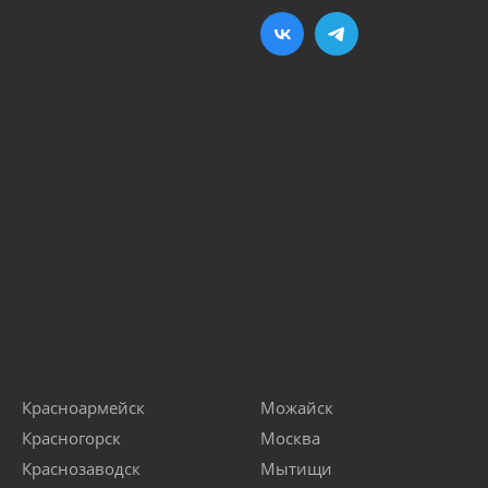
Красноармейск
Можайск
Красногорск
Москва
Краснозаводск
Мытищи