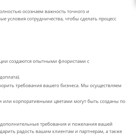
полностью осознаем важность точного и
е условия сотрудничества, чтобы сделать процесс
иции создаются опытными флористами с
доплата).
творить требования вашего бизнеса. Мы осуществляем
 или корпоративными цветами могут быть созданы по
 дополнительные требования и пожелания вашей
дарить радость вашим клиентам и партнерам, а также