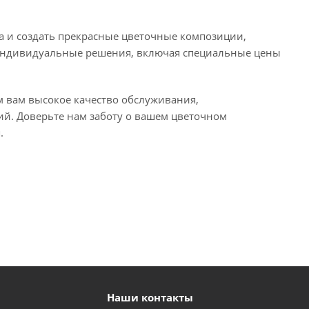
ва и создать прекрасные цветочные композиции,
индивидуальные решения, включая специальные цены
м вам высокое качество обслуживания,
й. Доверьте нам заботу о вашем цветочном
.
Наши контакты