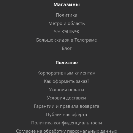
Магазины
Политика
Метро и область
5% КЭШБЭК
Больше скидок в Телеграме
Блог
Полезное
Корпоративным клиентам
Как оформить заказ?
Условия оплаты
Условия доставки
Гарантии и правила возврата
Публичная оферта
Политика конфиденциальности
Согласие на обработку персональных данных