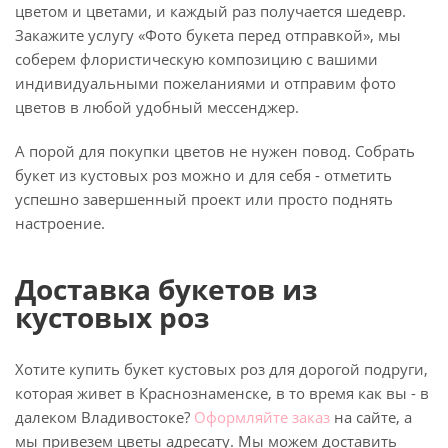
цветом и цветами, и каждый раз получается шедевр.
Закажите услугу «Фото букета перед отправкой», мы
соберем флористическую композицию с вашими
индивидуальными пожеланиями и отправим фото
цветов в любой удобный мессенджер.
А порой для покупки цветов не нужен повод. Собрать
букет из кустовых роз можно и для себя - отметить
успешно завершенный проект или просто поднять
настроение.
Доставка букетов из
кустовых роз
Хотите купить букет кустовых роз для дорогой подруги,
которая живет в Краснознаменске, в то время как вы - в
далеком Владивостоке?
Оформляйте заказ
на сайте, а
мы привезем цветы адресату. Мы можем доставить