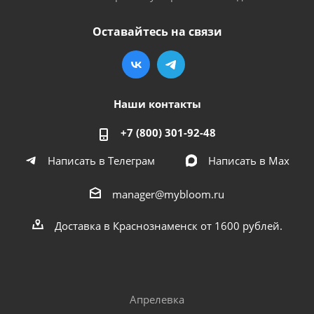
Оставайтесь на связи
Наши контакты
+7 (800) 301-92-48
Написать в Телеграм
Написать в Мах
manager@mybloom.ru
Доставка в Краснознаменск от 1600 рублей.
Апрелевка