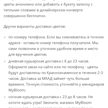
цветы анонимно или добавить к букету записку с
теплыми словами в дизайнерском конверте
совершенно бесплатно.
Другие варианты доставки цветов:
по номеру телефона. Если вы сомневаетесь в точном
адресе - оставьте номер телефона получателя. Мы
сами позвоним и уточним удобное время и место
для вручения цветов;
дневная курьерская доставка с 8 до 23 часов.
Оформите заказ на сайте или по телефону - цветы
будут доставлены по Краснознаменске в течение 2-3
часов. Доставка за МКАД займет чуть больше
времени. Точную стоимость уточняйте у менеджеров
MyBloom;
ночная курьерская доставка с 23 до 8 часов. Не
хотите ждать утра? Звоните, магазин MyBloom