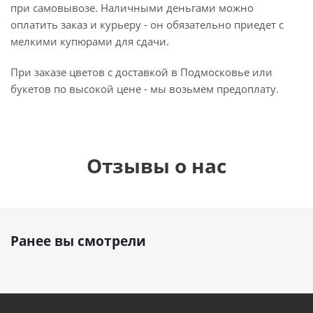
при самовывозе. Наличными деньгами можно
оплатить заказ и курьеру - он обязательно приедет с
мелкими купюрами для сдачи.
При заказе цветов с доставкой в Подмосковье или
букетов по высокой цене - мы возьмем предоплату.
Отзывы о нас
Ранее вы смотрели