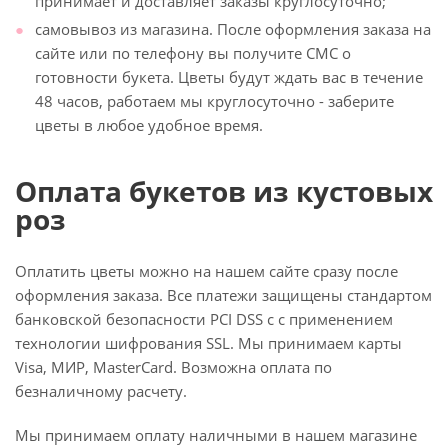
принимает и доставляет заказы круглосуточно;
самовывоз из магазина. После оформления заказа на
сайте или по телефону вы получите СМС о
готовности букета. Цветы будут ждать вас в течение
48 часов, работаем мы круглосуточно - заберите
цветы в любое удобное время.
Оплата букетов из кустовых
роз
Оплатить цветы можно на нашем сайте сразу после
оформления заказа. Все платежи защищены стандартом
банковской безопасности PCI DSS с с применением
технологии шифрования SSL. Мы принимаем карты
Visa, МИР, MasterCard. Возможна оплата по
безналичному расчету.
Мы принимаем оплату наличными в нашем магазине