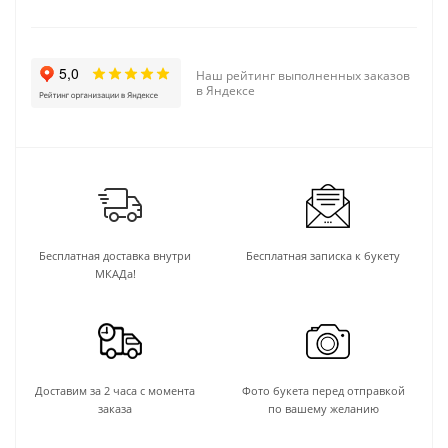
Наш рейтинг выполненных заказов
в Яндексе
Бесплатная доставка внутри
Бесплатная записка к букету
МКАДа!
Доставим за 2 часа с момента
Фото букета перед отправкой
заказа
по вашему желанию