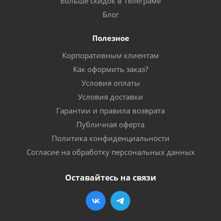
Больше скидок в Телеграме
Блог
Полезное
Корпоративным клиентам
Как оформить заказ?
Условия оплаты
Условия доставки
Гарантии и правила возврата
Публичная оферта
Политика конфиденциальности
Согласие на обработку персональных данных
Оставайтесь на связи