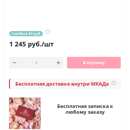
?
CashBack 62 руб.
1 245
руб.
/шт
В корзину
Бесплатная доставка внутри МКАДа
?
Бесплатная записка к
любому заказу