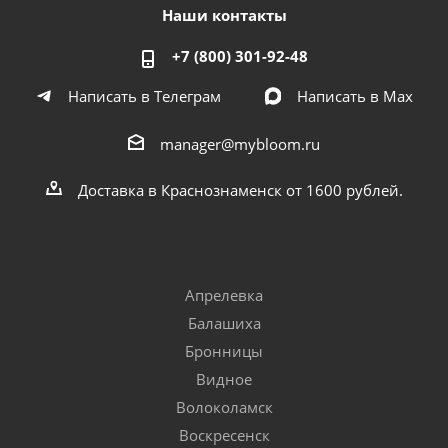
Наши контакты
+7 (800) 301-92-48
Написать в Телеграм
Написать в Мах
manager@mybloom.ru
Доставка в Краснознаменск от 1600 рублей.
Апрелевка
Балашиха
Бронницы
Видное
Волоколамск
Воскресенск