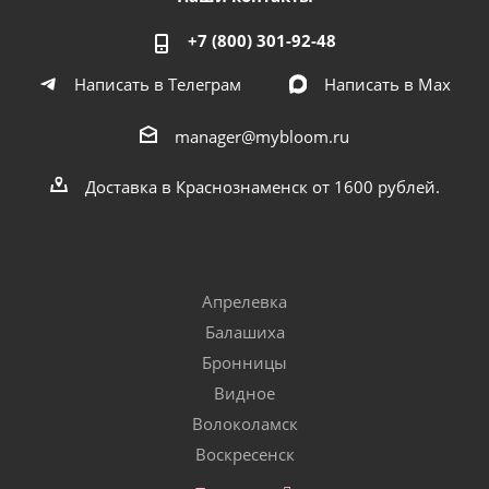
+7 (800) 301-92-48
Написать в Телеграм
Написать в Мах
manager@mybloom.ru
Доставка в Краснознаменск от 1600 рублей.
Апрелевка
Балашиха
Бронницы
Видное
Волоколамск
Воскресенск