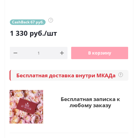
?
CashBack 67 руб.
1 330
руб.
/шт
В корзину
Бесплатная доставка внутри МКАДа
?
Бесплатная записка к
любому заказу