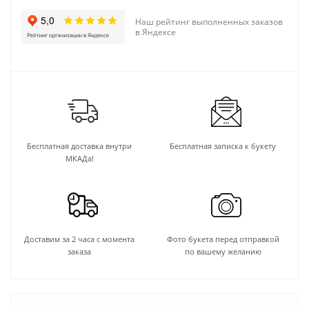
Наш рейтинг выполненных заказов
в Яндексе
Бесплатная доставка внутри
Бесплатная записка к букету
МКАДа!
Доставим за 2 часа с момента
Фото букета перед отправкой
заказа
по вашему желанию