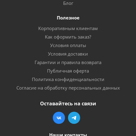
Блог
Полезное
Корпоративным клиентам
Как оформить заказ?
Условия оплаты
Условия доставки
Гарантии и правила возврата
Публичная оферта
Политика конфиденциальности
Согласие на обработку персональных данных
Оставайтесь на связи
Наши контакты